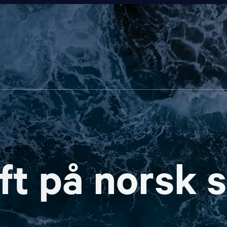
ft på norsk 