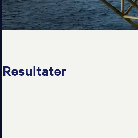
Resultater