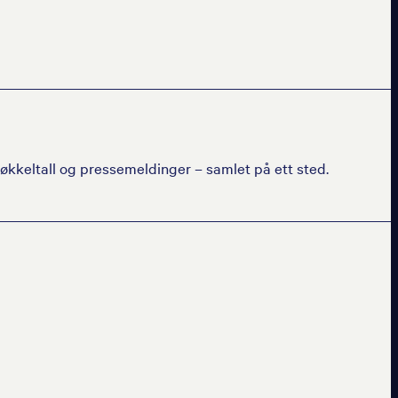
nøkkeltall og pressemeldinger – samlet på ett sted.