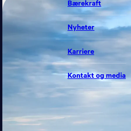
Bærekraft
Nyheter
Karriere
Kontakt og media