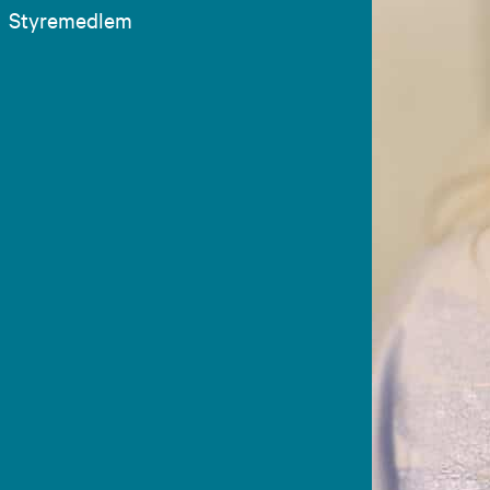
Styremedlem