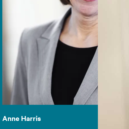
Anne Harris