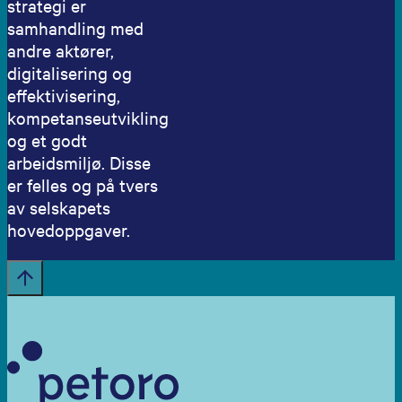
strategi er
samhandling med
andre aktører,
digitalisering og
effektivisering,
kompetanseutvikling
og et godt
arbeidsmiljø. Disse
er felles og på tvers
av selskapets
hovedoppgaver.