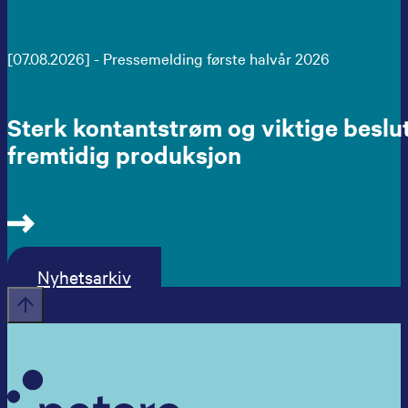
[07.08.2026] - Pressemelding første halvår 2026
Sterk kontantstrøm og viktige beslu
fremtidig produksjon
Nyhetsarkiv