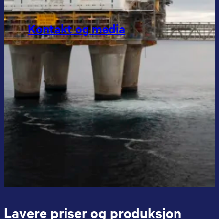
Kontakt og media
Lavere priser og produksjon