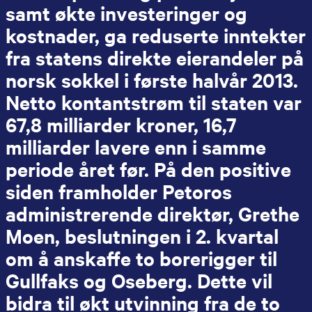
samt økte investeringer og
kostnader, ga reduserte inntekter
fra statens direkte eierandeler på
norsk sokkel i første halvår 2013.
Netto kontantstrøm til staten var
67,8 milliarder kroner, 16,7
milliarder lavere enn i samme
periode året før. På den positive
siden framholder Petoros
administrerende direktør, Grethe
Moen, beslutningen i 2. kvartal
om å anskaffe to borerigger til
Gullfaks og Oseberg. Dette vil
bidra til økt utvinning fra de to