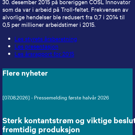
30. desember 2015 på boreriggen COSL Innovator
som da var i arbeid på Troll-feltet. Frekvensen av
alvorlige hendelser ble redusert fra 0,7 i 2014 til
0,5 per millioner arbeidstimer i 2015.
Les styrets årsberetning
Les presentasjon
Les årsrapport for 2015
Flere nyheter
[07.08.2026] - Pressemelding første halvår 2026
Sterk kontantstrøm og viktige beslu
fremtidig produksjon