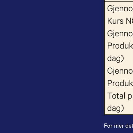
For mer det