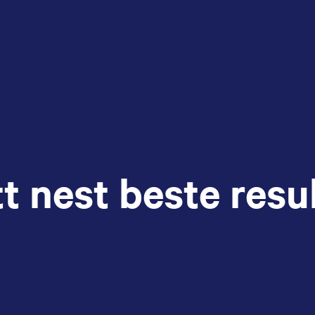
tt nest beste resu