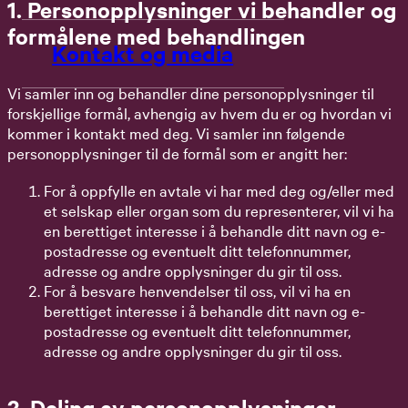
1. Personopplysninger vi behandler og
formålene med behandlingen
Kontakt og media
Vi samler inn og behandler dine personopplysninger til
forskjellige formål, avhengig av hvem du er og hvordan vi
kommer i kontakt med deg. Vi samler inn følgende
personopplysninger til de formål som er angitt her:
For å oppfylle en avtale vi har med deg og/eller med
et selskap eller organ som du representerer, vil vi ha
en berettiget interesse i å behandle ditt navn og e-
postadresse og eventuelt ditt telefonnummer,
adresse og andre opplysninger du gir til oss.
For å besvare henvendelser til oss, vil vi ha en
berettiget interesse i å behandle ditt navn og e-
postadresse og eventuelt ditt telefonnummer,
adresse og andre opplysninger du gir til oss.
2. Deling av personopplysninger