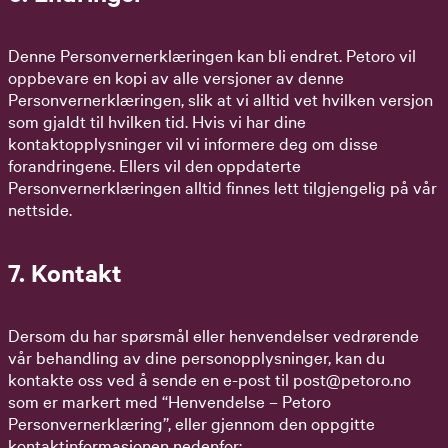
Denne Personvernerklæringen kan bli endret. Petoro vil
oppbevare en kopi av alle versjoner av denne
Personvernerklæringen, slik at vi alltid vet hvilken versjon
som gjaldt til hvilken tid. Hvis vi har dine
kontaktopplysninger vil vi informere deg om disse
forandringene. Ellers vil den oppdaterte
Personvernerklæringen alltid finnes lett tilgjengelig på vår
nettside.
7. Kontakt
Dersom du har spørsmål eller henvendelser vedrørende
vår behandling av dine personopplysninger, kan du
kontakte oss ved å sende en e-post til
post@petoro.no
som er markert med “Henvendelse – Petoro
Personvernerklæring”, eller gjennom den oppgitte
kontaktinformasjonen nedenfor: