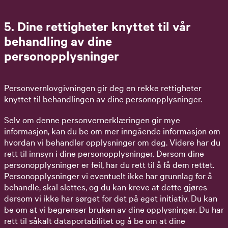
5. Dine rettigheter knyttet til vår
behandling av dine
personopplysninger
Personvernlovgivningen gir deg en rekke rettigheter
knyttet til behandlingen av dine personopplysninger.
Selv om denne personvernerklæringen gir mye
informasjon, kan du be om mer inngående informasjon om
hvordan vi behandler opplysninger om deg. Videre har du
rett til innsyn i dine personopplysninger. Dersom dine
personopplysninger er feil, har du rett til å få dem rettet.
Personopplysninger vi eventuelt ikke har grunnlag for å
behandle, skal slettes, og du kan kreve at dette gjøres
dersom vi ikke har sørget for det på eget initiativ. Du kan
be om at vi begrenser bruken av dine opplysninger. Du har
rett til såkalt dataportabilitet og å be om at dine